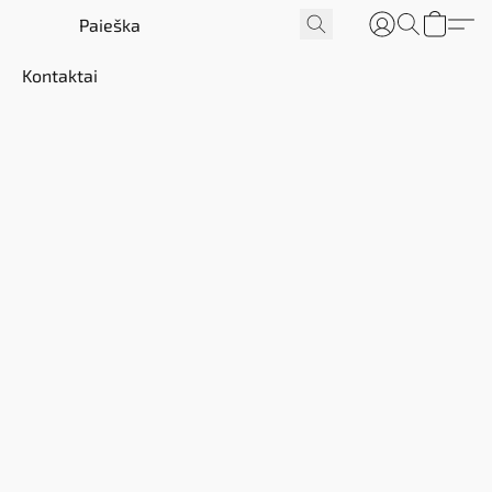
s
Kontaktai