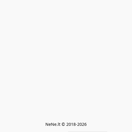
NeNe.lt © 2018-2026