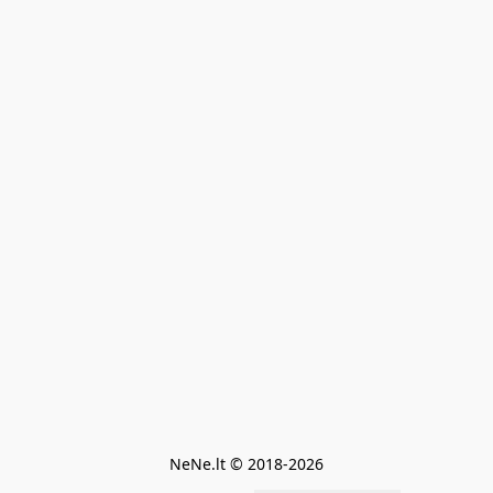
NeNe.lt © 2018-2026