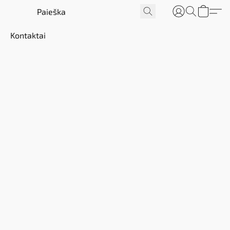
s
Kontaktai