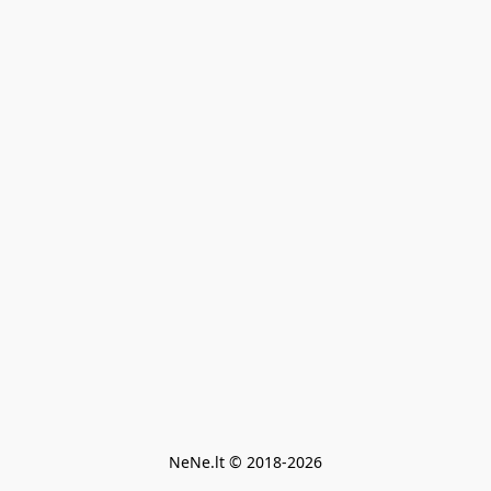
NeNe.lt © 2018-2026