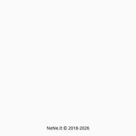
NeNe.lt © 2018-2026