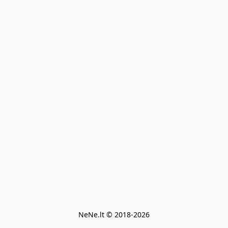
NeNe.lt © 2018-2026