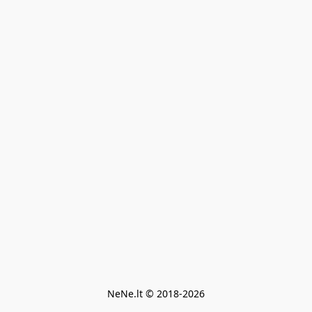
NeNe.lt © 2018-2026